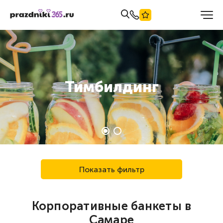
Тимбилдинг
Показать фильтр
Корпоративные банкеты в
Самаре