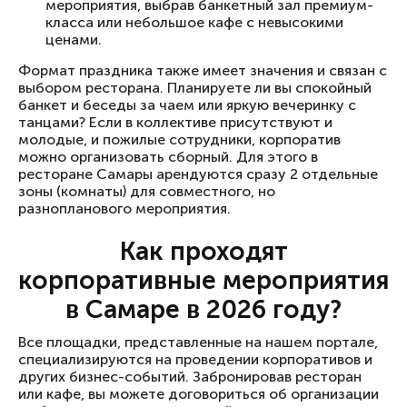
мероприятия, выбрав банкетный зал премиум-
класса или небольшое кафе с невысокими
ценами.
Формат праздника также имеет значения и связан с
выбором ресторана. Планируете ли вы спокойный
банкет и беседы за чаем или яркую вечеринку с
танцами? Если в коллективе присутствуют и
молодые, и пожилые сотрудники, корпоратив
можно организовать сборный. Для этого в
ресторане Самары арендуются сразу 2 отдельные
зоны (комнаты) для совместного, но
разнопланового мероприятия.
Как проходят
корпоративные мероприятия
в Самаре в 2026 году?
Все площадки, представленные на нашем портале,
специализируются на проведении корпоративов и
других бизнес-событий. Забронировав ресторан
или кафе, вы можете договориться об организации