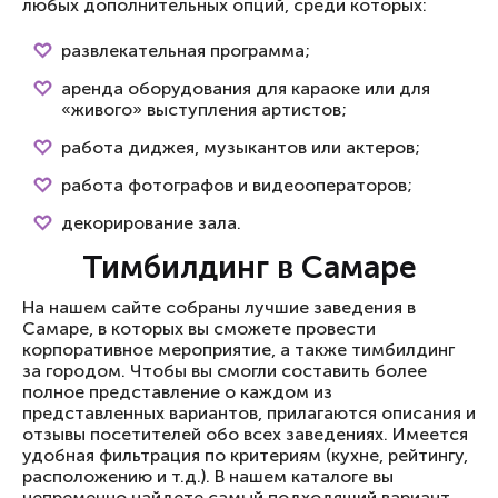
любых дополнительных опций, среди которых:
развлекательная программа;
аренда оборудования для караоке или для
«живого» выступления артистов;
работа диджея, музыкантов или актеров;
работа фотографов и видеооператоров;
декорирование зала.
Тимбилдинг в Самаре
На нашем сайте собраны лучшие заведения в
Самаре, в которых вы сможете провести
корпоративное мероприятие, а также тимбилдинг
за городом. Чтобы вы смогли составить более
полное представление о каждом из
представленных вариантов, прилагаются описания и
отзывы посетителей обо всех заведениях. Имеется
удобная фильтрация по критериям (кухне, рейтингу,
расположению и т.д.). В нашем каталоге вы
непременно найдете самый подходящий вариант