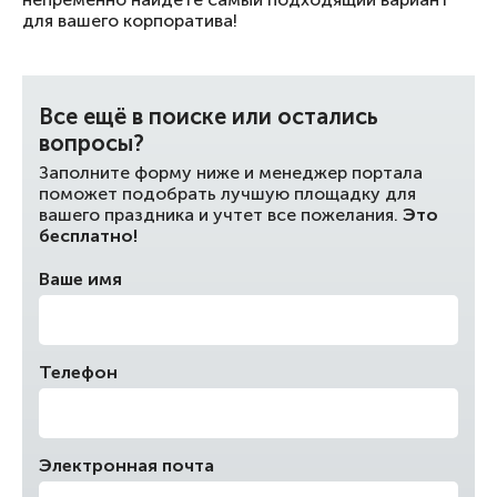
для вашего корпоратива!
Все ещё в поиске или остались
вопросы?
Заполните форму ниже и менеджер портала
поможет подобрать лучшую площадку для
вашего праздника и учтет все пожелания.
Это
бесплатно!
Ваше имя
Телефон
Электронная почта