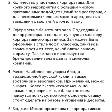
Количество участников корпоратива. Для
крупного мероприятия с большим числом
приглашенных подойдет целый зал ресторана, а
для нескольких человек можно арендовать в
заведении отдельный стол или зону.
Оформление банкетного зала. Подходящий
декор ресторана создаст нужную атмосферу
корпоративного праздника. Зал может быть
оформлен в стиле лофт, классика, хай-тек в
зависимости от того, какой ближе вашему
формату. Также часто используется
брендирование зала в цвета и символы
компании.
Меню. Наиболее популярны блюда
традиционной русской кухни, а также
восточной и европейской. При желании, можно
выбрать более экзотическое меню, но,
возможно, непривычные блюда не всем
придутся по вкусу, поэтому основную ставку
стоит сделать на базовые угощения и десерты.
Бюджет. Можно организовать корпоративные