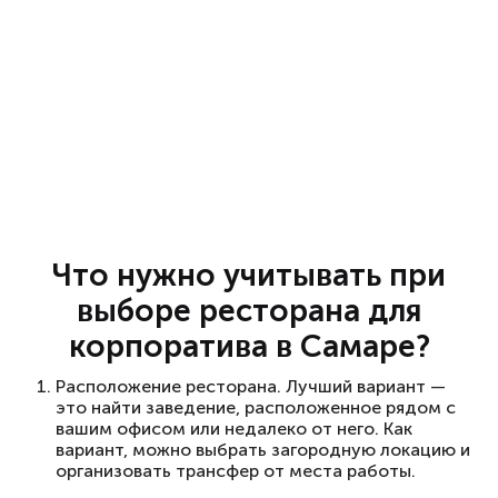
Что нужно учитывать при
выборе ресторана для
корпоратива в Самаре?
Расположение ресторана. Лучший вариант —
это найти заведение, расположенное рядом с
вашим офисом или недалеко от него. Как
вариант, можно выбрать загородную локацию и
организовать трансфер от места работы.